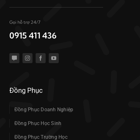
Gọi hỗ trợ 24/7
0915 411 436
Đồng Phục
Đồng Phục Doanh Nghiệp
Đồng Phục Học Sinh
Đồng Phục Trường Học