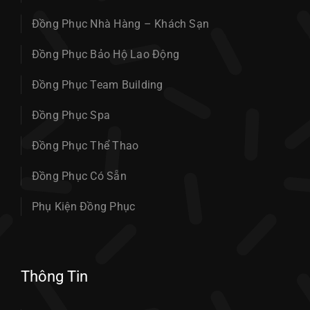
Đồng Phục Nhà Hàng – Khách Sạn
Đồng Phục Bảo Hộ Lao Động
Đồng Phục Team Building
Đồng Phục Spa
Đồng Phục Thể Thao
Đồng Phục Có Sẵn
Phụ Kiện Đồng Phục
Thông Tin