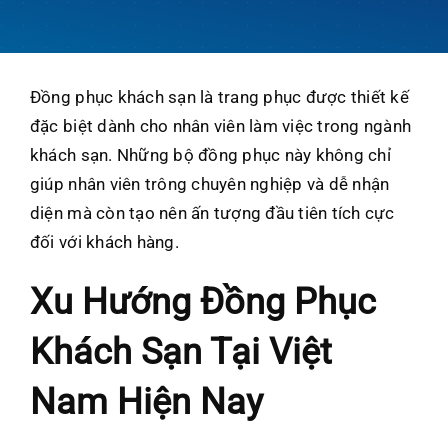
Đồng phục khách sạn là trang phục được thiết kế
đặc biệt dành cho nhân viên làm việc trong ngành
khách sạn. Những bộ đồng phục này không chỉ
giúp nhân viên trông chuyên nghiệp và dễ nhận
diện mà còn tạo nên ấn tượng đầu tiên tích cực
đối với khách hàng.
Xu Hướng Đồng Phục
Khách Sạn Tại Việt
Nam Hiện Nay