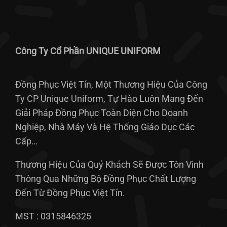
Công Ty Cổ Phần UNIQUE UNIFORM
Đồng Phục Việt Tín, Một Thương Hiệu Của Công
Ty CP Unique Uniform, Tự Hào Luôn Mang Đến
Giải Pháp Đồng Phục Toàn Diện Cho Doanh
Nghiệp, Nhà Máy Và Hệ Thống Giáo Dục Các
Cấp…
Thương Hiệu Của Quý Khách Sẽ Được Tôn Vinh
Thông Qua Những Bộ Đồng Phục Chất Lượng
Đến Từ Đồng Phục Việt Tín.
MST : 0315846325