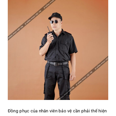
Đồng phục của nhân viên bảo vệ cần phải thể hiện