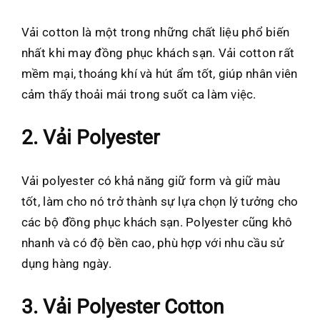
Vải cotton là một trong những chất liệu phổ biến
nhất khi may đồng phục khách sạn. Vải cotton rất
mềm mại, thoáng khí và hút ẩm tốt, giúp nhân viên
cảm thấy thoải mái trong suốt ca làm việc.
2. Vải Polyester
Vải polyester có khả năng giữ form và giữ màu
tốt, làm cho nó trở thành sự lựa chọn lý tưởng cho
các bộ đồng phục khách sạn. Polyester cũng khô
nhanh và có độ bền cao, phù hợp với nhu cầu sử
dụng hàng ngày.
3. Vải Polyester Cotton