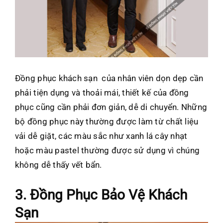
Đồng phục khách sạn của nhân viên dọn dẹp cần
phải tiện dụng và thoải mái, thiết kế của đồng
phục cũng cần phải đơn giản, dễ di chuyển. Những
bộ đồng phục này thường được làm từ chất liệu
vải dễ giặt, các màu sắc như xanh lá cây nhạt
hoặc màu pastel thường được sử dụng vì chúng
không dễ thấy vết bẩn.
3. Đồng Phục Bảo Vệ Khách
Sạn