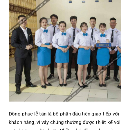
Đồng phục lễ tân là bộ phận đầu tiên giao tiếp với
khách hàng, vì vậy chúng thường được thiết kế với