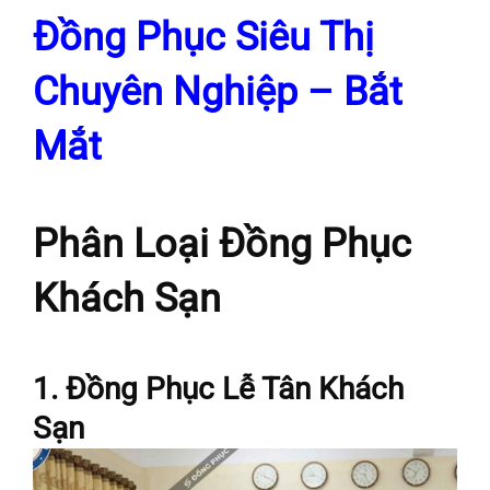
Đồng Phục Siêu Thị
Chuyên Nghiệp – Bắt
Mắt
Phân Loại Đồng Phục
Khách Sạn
1. Đồng Phục Lễ Tân Khách
Sạn