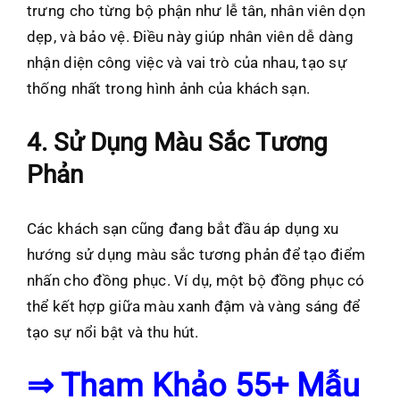
trưng cho từng bộ phận như lễ tân, nhân viên dọn
dẹp, và bảo vệ. Điều này giúp nhân viên dễ dàng
nhận diện công việc và vai trò của nhau, tạo sự
thống nhất trong hình ảnh của khách sạn.
4. Sử Dụng Màu Sắc Tương
Phản
Các khách sạn cũng đang bắt đầu áp dụng xu
hướng sử dụng màu sắc tương phản để tạo điểm
nhấn cho đồng phục. Ví dụ, một bộ đồng phục có
thể kết hợp giữa màu xanh đậm và vàng sáng để
tạo sự nổi bật và thu hút.
⇒ Tham Khảo 55+ Mẫu