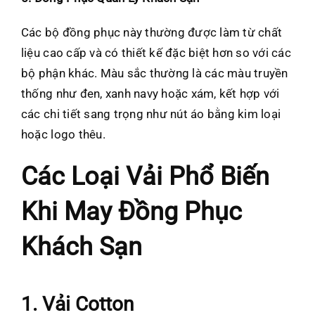
Các bộ đồng phục này thường được làm từ chất
liệu cao cấp và có thiết kế đặc biệt hơn so với các
bộ phận khác. Màu sắc thường là các màu truyền
thống như đen, xanh navy hoặc xám, kết hợp với
các chi tiết sang trọng như nút áo bằng kim loại
hoặc logo thêu.
Các Loại Vải Phổ Biến
Khi May Đồng Phục
Khách Sạn
1. Vải Cotton