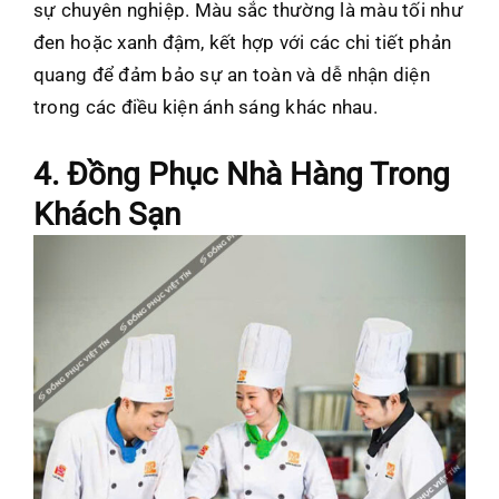
sự chuyên nghiệp. Màu sắc thường là màu tối như
đen hoặc xanh đậm, kết hợp với các chi tiết phản
quang để đảm bảo sự an toàn và dễ nhận diện
trong các điều kiện ánh sáng khác nhau.
4. Đồng Phục Nhà Hàng Trong
Khách Sạn