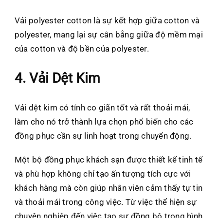
Vải polyester cotton là sự kết hợp giữa cotton và
polyester, mang lại sự cân bằng giữa độ mềm mại
của cotton và độ bền của polyester.
4. Vải Dệt Kim
Vải dệt kim có tính co giãn tốt và rất thoải mái,
làm cho nó trở thành lựa chọn phổ biến cho các
đồng phục cần sự linh hoạt trong chuyển động.
Một bộ đồng phục khách sạn được thiết kế tinh tế
và phù hợp không chỉ tạo ấn tượng tích cực với
khách hàng mà còn giúp nhân viên cảm thấy tự tin
và thoải mái trong công việc. Từ việc thể hiện sự
chuyên nghiệp đến việc tạo sự đồng bộ trong hình