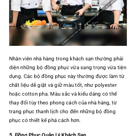
Nhân viên nhà hàng trong khách sạn thường phải
diện những bộ đồng phục vừa sang trọng vừa tiện
dụng. Các bộ đồng phục này thường được làm từ
chất liệu dễ giặt và giữ màu tốt, như polyester
hoặc cotton pha. Màu sắc và kiểu dáng có thể
thay đổi tùy theo phong cách của nhà hàng, từ
trang phục thanh lịch cho đến những bộ đồng
phục có thiết kế phá cách hơn.
5. Đồng Phục Quản Lý Khách Sạn