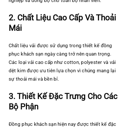
nghiệp và đồng bộ cho toàn bộ nhân viên.
2. Chất Liệu Cao Cấp Và Thoải
Mái
Chất liệu vải được sử dụng trong thiết kế đồng
phục khách sạn ngày càng trở nên quan trọng.
Các loại vải cao cấp như cotton, polyester và vải
dệt kim được ưu tiên lựa chọn vì chúng mang lại
sự thoải mái và bền bỉ.
3. Thiết Kế Đặc Trưng Cho Các
Bộ Phận
Đồng phục khách sạn hiện nay được thiết kế đặc