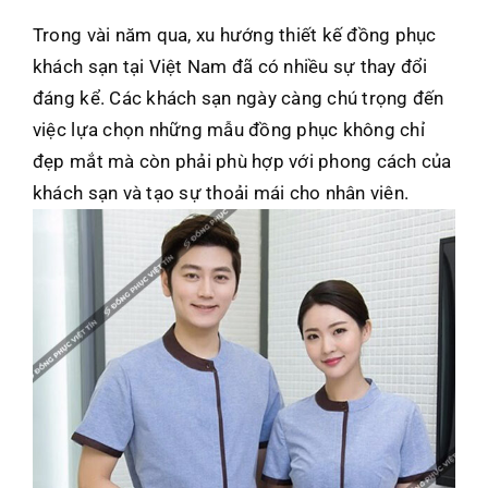
Trong vài năm qua, xu hướng thiết kế đồng phục
khách sạn tại Việt Nam đã có nhiều sự thay đổi
đáng kể. Các khách sạn ngày càng chú trọng đến
việc lựa chọn những mẫu đồng phục không chỉ
đẹp mắt mà còn phải phù hợp với phong cách của
khách sạn và tạo sự thoải mái cho nhân viên.