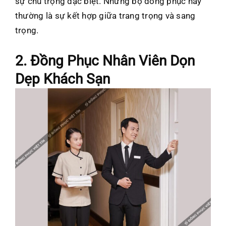
sự chú trọng đặc biệt. Những bộ đồng phục này
thường là sự kết hợp giữa trang trọng và sang
trọng.
2. Đồng Phục Nhân Viên Dọn
Dẹp Khách Sạn