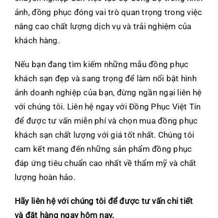
ảnh, đồng phục đóng vai trò quan trọng trong việc
nâng cao chất lượng dịch vụ và trải nghiệm của
khách hàng.
Nếu bạn đang tìm kiếm những mẫu đồng phục
khách sạn đẹp và sang trọng để làm nổi bật hình
ảnh doanh nghiệp của bạn, đừng ngần ngại liên hệ
với chúng tôi. Liên hệ ngay với
Đồng Phục Việt Tín
để được tư vấn miễn phí và chọn mua đồng phục
khách sạn chất lượng với giá tốt nhất. Chúng tôi
cam kết mang đến những sản phẩm đồng phục
đáp ứng tiêu chuẩn cao nhất về thẩm mỹ và chất
lượng hoàn hảo.
Hãy liên hệ với chúng tôi để được tư vấn chi tiết
và đặt hàng ngay hôm nay.