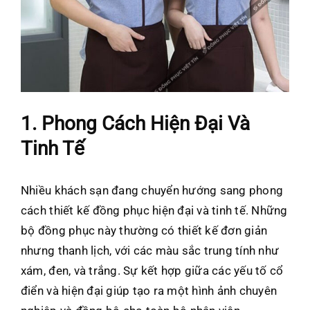
1. Phong Cách Hiện Đại Và
Tinh Tế
Nhiều khách sạn đang chuyển hướng sang phong
cách thiết kế đồng phục hiện đại và tinh tế. Những
bộ đồng phục này thường có thiết kế đơn giản
nhưng thanh lịch, với các màu sắc trung tính như
xám, đen, và trắng. Sự kết hợp giữa các yếu tố cổ
điển và hiện đại giúp tạo ra một hình ảnh chuyên