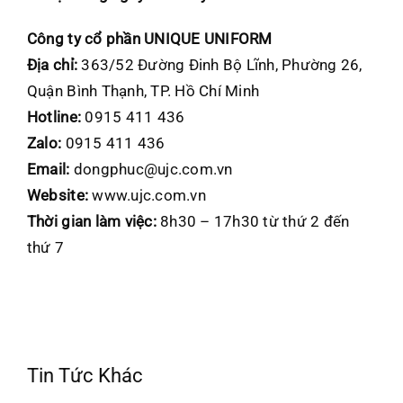
Công ty cổ phần UNIQUE UNIFORM
Địa chỉ:
363/52 Đường Đinh Bộ Lĩnh, Phường 26,
Quận Bình Thạnh, TP. Hồ Chí Minh
Hotline:
0915 411 436
Zalo:
0915 411 436
Email:
dongphuc@ujc.com.vn
Website:
www.ujc.com.vn
Thời gian làm việc:
8h30 – 17h30 từ thứ 2 đến
thứ 7
Tin Tức Khác