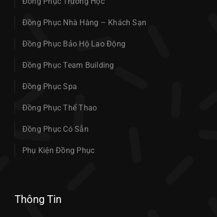
Đồng Phục Trường Học
Đồng Phục Nhà Hàng – Khách Sạn
Đồng Phục Bảo Hộ Lao Động
Đồng Phục Team Building
Đồng Phục Spa
Đồng Phục Thể Thao
Đồng Phục Có Sẵn
Phụ Kiện Đồng Phục
Thông Tin