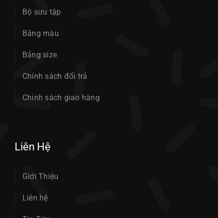
Bộ sưu tập
Bảng màu
Bảng size
Chính sách đổi trả
Chính sách giao hàng
Liên Hệ
Giới Thiệu
Liên hệ