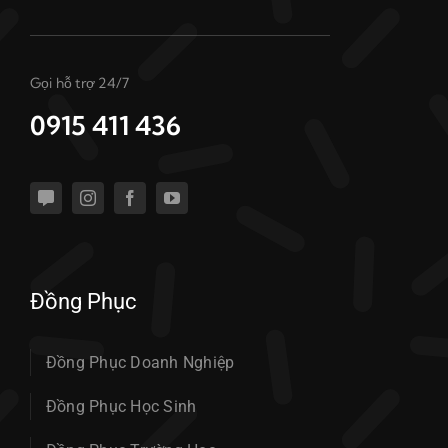
Gọi hỗ trợ 24/7
0915 411 436
Đồng Phục
Đồng Phục Doanh Nghiệp
Đồng Phục Học Sinh