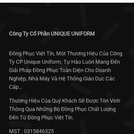
Công Ty Cổ Phần UNIQUE UNIFORM
Đồng Phục Việt Tín, Một Thương Hiệu Của Công
Ty CP Unique Uniform, Tự Hào Luôn Mang Đến
Giải Pháp Đồng Phục Toàn Diện Cho Doanh
Nghiệp, Nhà Máy Và Hệ Thống Giáo Dục Các
Cấp…
Thương Hiệu Của Quý Khách Sẽ Được Tôn Vinh
Thông Qua Những Bộ Đồng Phục Chất Lượng
Đến Từ Đồng Phục Việt Tín.
MST : 0315846325