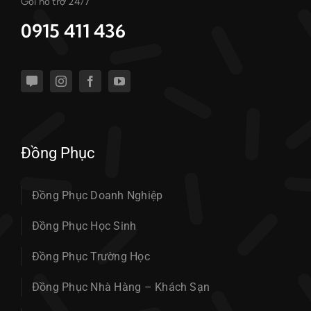
Gọi hỗ trợ 24/7
0915 411 436
Đồng Phục
Đồng Phục Doanh Nghiệp
Đồng Phục Học Sinh
Đồng Phục Trường Học
Đồng Phục Nhà Hàng – Khách Sạn