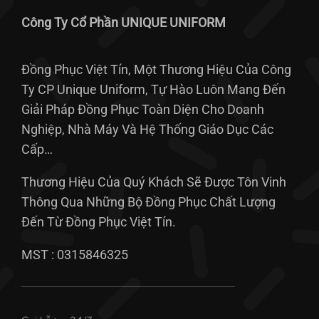
Công Ty Cổ Phần UNIQUE UNIFORM
Đồng Phục Việt Tín, Một Thương Hiệu Của Công
Ty CP Unique Uniform, Tự Hào Luôn Mang Đến
Giải Pháp Đồng Phục Toàn Diện Cho Doanh
Nghiệp, Nhà Máy Và Hệ Thống Giáo Dục Các
Cấp…
Thương Hiệu Của Quý Khách Sẽ Được Tôn Vinh
Thông Qua Những Bộ Đồng Phục Chất Lượng
Đến Từ Đồng Phục Việt Tín.
MST : 0315846325