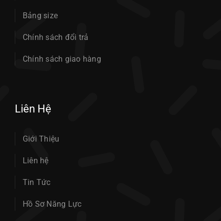
Bảng size
Chính sách đổi trả
Chính sách giao hàng
Liên Hệ
Giới Thiệu
Liên hệ
Tin Tức
Hồ Sơ Năng Lực