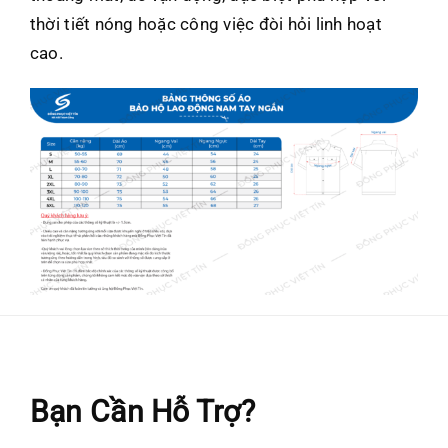
thời tiết nóng hoặc công việc đòi hỏi linh hoạt
cao.
Bạn Cần Hỗ Trợ?