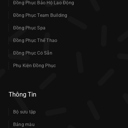
Đồng Phục Bảo Hộ Lao Động
Đồng Phục Team Building
Đồng Phục Spa
Đồng Phục Thể Thao
Đồng Phục Có Sẵn
Phụ Kiện Đồng Phục
Thông Tin
Bộ sưu tập
Bảng màu