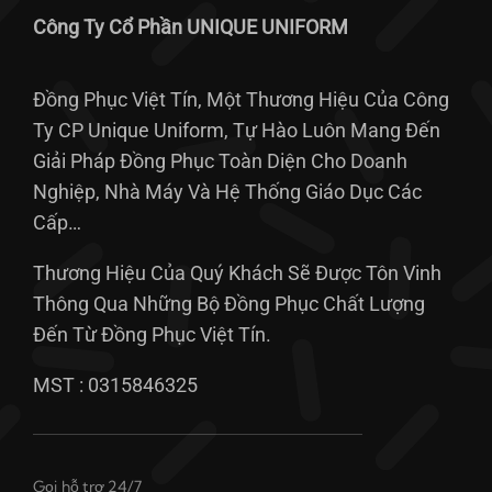
Công Ty Cổ Phần UNIQUE UNIFORM
Đồng Phục Việt Tín, Một Thương Hiệu Của Công
Ty CP Unique Uniform, Tự Hào Luôn Mang Đến
Giải Pháp Đồng Phục Toàn Diện Cho Doanh
Nghiệp, Nhà Máy Và Hệ Thống Giáo Dục Các
Cấp…
Thương Hiệu Của Quý Khách Sẽ Được Tôn Vinh
Thông Qua Những Bộ Đồng Phục Chất Lượng
Đến Từ Đồng Phục Việt Tín.
MST : 0315846325
Gọi hỗ trợ 24/7