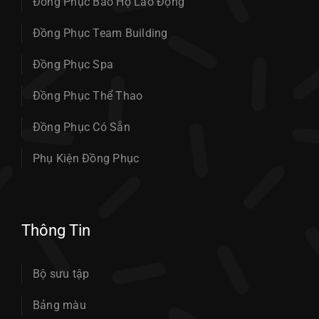
Đồng Phục Bảo Hộ Lao Động
Đồng Phục Team Building
Đồng Phục Spa
Đồng Phục Thể Thao
Đồng Phục Có Sẵn
Phụ Kiện Đồng Phục
Thông Tin
Bộ sưu tập
Bảng màu