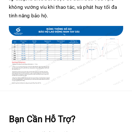
không vướng víu khi thao tác, và phát huy tối đa
tính năng bảo hộ.
Bạn Cần Hỗ Trợ?