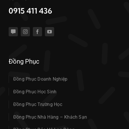
0915 411 436
Đồng Phục
Đồng Phục Doanh Nghiệp
Đồng Phục Học Sinh
Đồng Phục Trường Học
Đồng Phục Nhà Hàng – Khách Sạn