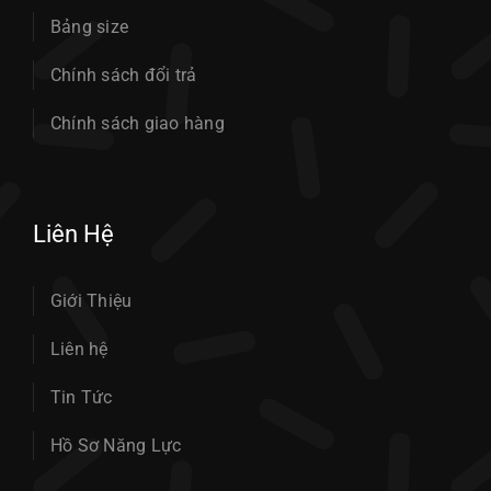
Bảng size
Chính sách đổi trả
Chính sách giao hàng
Liên Hệ
Giới Thiệu
Liên hệ
Tin Tức
Hồ Sơ Năng Lực