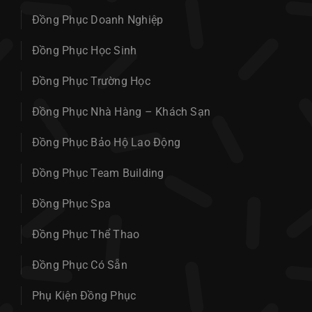
Đồng Phục Doanh Nghiệp
Đồng Phục Học Sinh
Đồng Phục Trường Học
Đồng Phục Nhà Hàng – Khách Sạn
Đồng Phục Bảo Hộ Lao Động
Đồng Phục Team Building
Đồng Phục Spa
Đồng Phục Thể Thao
Đồng Phục Có Sẵn
Phụ Kiện Đồng Phục