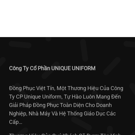
Công Ty Cổ Phần UNIQUE UNIFORM
Đồng Phục Việt Tín, Một Thương Hiệu Của Công
Ty CP Unique Uniform, Tự Hào Luôn Mang Đến
Giải Pháp Đồng Phục Toàn Diện Cho Doanh
Nghiệp, Nhà Máy Và Hệ Thống Giáo Dục Các
Cấp…