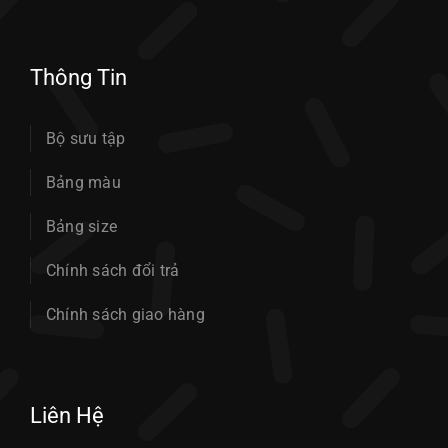
Thông Tin
Bộ sưu tập
Bảng màu
Bảng size
Chính sách đổi trả
Chính sách giao hàng
Liên Hệ