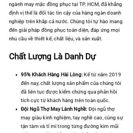
ngành may mặc đồng phục tại TP. HCM, đã khẳng
định vị thế là đối tác tin cậy của hàng ngàn doanh
nghiệp trên khắp cả nước. Chúng tôi tự hào mang
đến giải pháp đồng phục toàn diện, đáp ứng mọi
nhu cầu về thiết kế, chất liệu, và sản xuất.
Chất Lượng Là Danh Dự
95% Khách Hàng Hài Lòng:
Kể từ năm 2019
đến nay, chất lượng sản phẩm của chúng tôi
đã liên tục được kiểm chứng qua phản hồi
tích cực từ khách hàng trên toàn quốc.
Đội Ngũ Thợ May Lành Nghề:
Đội ngũ thợ
may giàu kinh nghiệm, tay nghề cao, cùng sự
tận tâm và tỉ mỉ trong từng đường kim mũi