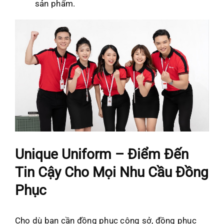
sản phẩm.
Unique Uniform – Điểm Đến
Tin Cậy Cho Mọi Nhu Cầu Đồng
Phục
Cho dù bạn cần đồng phục công sở, đồng phục