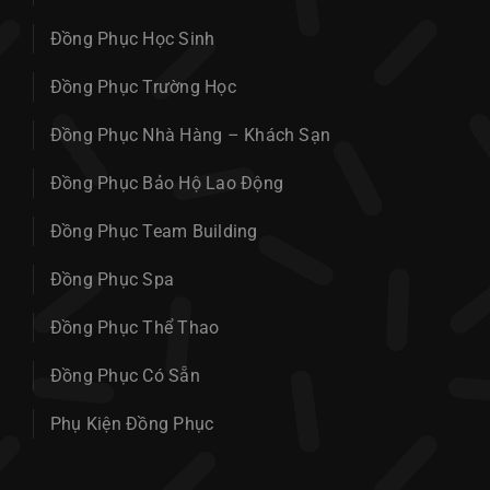
Đồng Phục Học Sinh
Đồng Phục Trường Học
Đồng Phục Nhà Hàng – Khách Sạn
Đồng Phục Bảo Hộ Lao Động
Đồng Phục Team Building
Đồng Phục Spa
Đồng Phục Thể Thao
Đồng Phục Có Sẵn
Phụ Kiện Đồng Phục