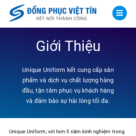
Skip
to
content
Giới Thiệu
Unique Uniform kết cung cấp sản
phẩm và dịch vụ chất lượng hàng
đầu, tận tâm phục vụ khách hàng
và đảm bảo sự hài lòng tối đa.
Unique Uniform, với hơn 5 năm kinh nghiệm trong