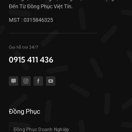
Đến Từ Đồng Phục Việt Tín.
MST : 0315846325
Gọi hỗ trợ 24/7
0915 411 436
Đồng Phục
Đồng Phục Doanh Nghiệp