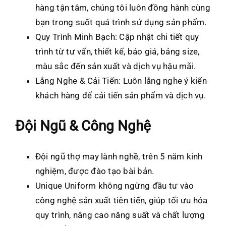
hàng tận tâm, chúng tôi luôn đồng hành cùng
bạn trong suốt quá trình sử dụng sản phẩm.
Quy Trình Minh Bạch: Cập nhật chi tiết quy
trình từ tư vấn, thiết kế, báo giá, bảng size,
màu sắc đến sản xuất và dịch vụ hậu mãi.
Lắng Nghe & Cải Tiến: Luôn lắng nghe ý kiến
khách hàng để cải tiến sản phẩm và dịch vụ.
Đội Ngũ & Công Nghệ
Đội ngũ thợ may lành nghề, trên 5 năm kinh
nghiệm, được đào tạo bài bản.
Unique Uniform không ngừng đầu tư vào
công nghệ sản xuất tiên tiến, giúp tối ưu hóa
quy trình, nâng cao năng suất và chất lượng