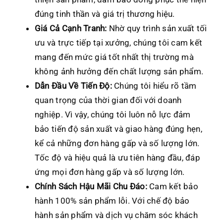
đúng tinh thần và giá trị thương hiệu.
Giá Cả Cạnh Tranh:
Nhờ quy trình sản xuất tối
ưu và trực tiếp tại xưởng, chúng tôi cam kết
mang đến mức giá tốt nhất thị trường mà
không ảnh hưởng đến chất lượng sản phẩm.
Dẫn Đầu Về Tiến Độ:
Chúng tôi hiểu rõ tầm
quan trọng của thời gian đối với doanh
nghiệp. Vì vậy, chúng tôi luôn nỗ lực đảm
bảo tiến độ sản xuất và giao hàng đúng hẹn,
kể cả những đơn hàng gấp và số lượng lớn.
Tốc độ và hiệu quả là ưu tiên hàng đầu, đáp
ứng mọi đơn hàng gấp và số lượng lớn.
Chính Sách Hậu Mãi Chu Đáo:
Cam kết bảo
hành 100% sản phẩm lỗi. Với chế độ bảo
hành sản phẩm và dịch vụ chăm sóc khách