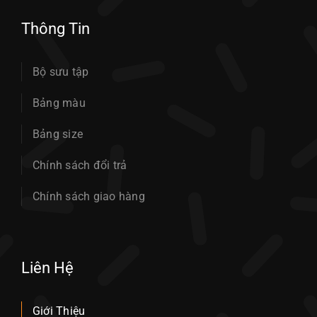
Thông Tin
Bộ sưu tập
Bảng màu
Bảng size
Chính sách đổi trả
Chính sách giao hàng
Liên Hệ
Giới Thiệu