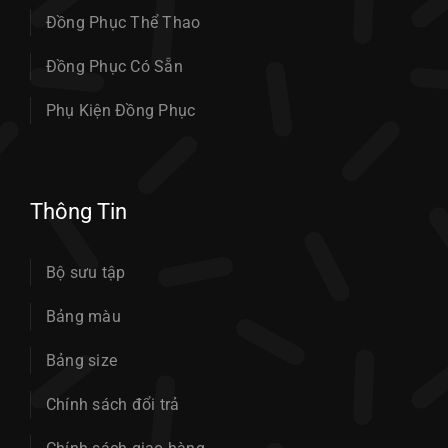
Đồng Phục Thể Thao
Đồng Phục Có Sẵn
Phụ Kiện Đồng Phục
Thông Tin
Bộ sưu tập
Bảng màu
Bảng size
Chính sách đổi trả