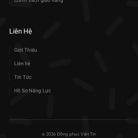
Chính sách giao hàng
Liên Hệ
Giới Thiệu
Liên hệ
Tin Tức
Hồ Sơ Năng Lực
© 2026 Đồng phục Việt Tín