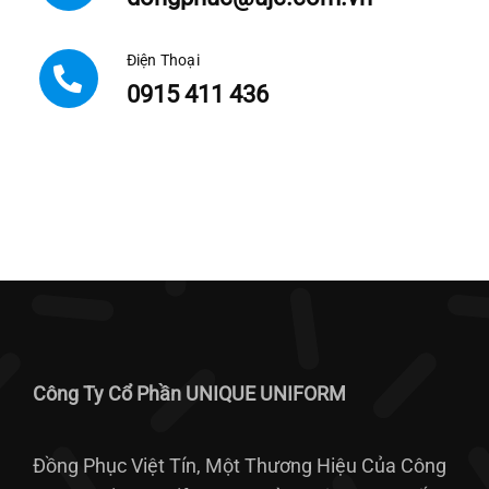
Điện Thoại
0915 411 436
Công Ty Cổ Phần UNIQUE UNIFORM
Đồng Phục Việt Tín, Một Thương Hiệu Của Công