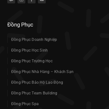
Đồng Phục
Đồng Phục Doanh Nghiệp
Đồng Phục Học Sinh
Đồng Phục Trường Học
Đồng Phục Nhà Hàng – Khách Sạn
Đồng Phục Bảo Hộ Lao Động
Đồng Phục Team Building
Đồng Phục Spa