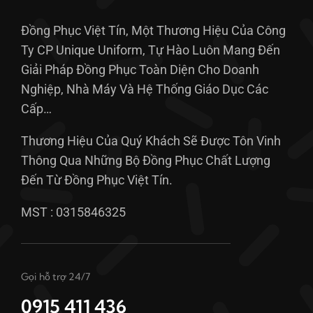
Đồng Phục Việt Tín, Một Thương Hiệu Của Công
Ty CP Unique Uniform, Tự Hào Luôn Mang Đến
Giải Pháp Đồng Phục Toàn Diện Cho Doanh
Nghiệp, Nhà Máy Và Hệ Thống Giáo Dục Các
Cấp…
Thương Hiệu Của Quý Khách Sẽ Được Tôn Vinh
Thông Qua Những Bộ Đồng Phục Chất Lượng
Đến Từ Đồng Phục Việt Tín.
MST : 0315846325
Gọi hỗ trợ 24/7
0915 411 436