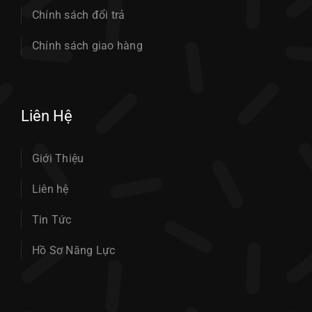
Chính sách đổi trả
Chính sách giao hàng
Liên Hệ
Giới Thiệu
Liên hệ
Tin Tức
Hồ Sơ Năng Lực