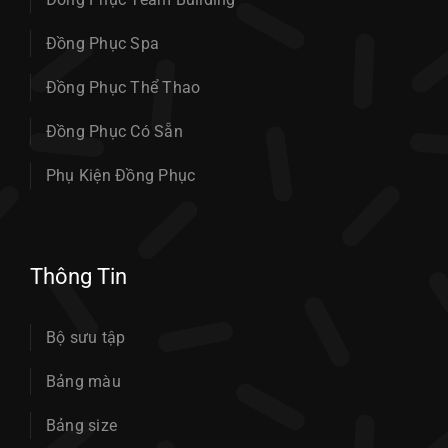
Đồng Phục Spa
Đồng Phục Thể Thao
Đồng Phục Có Sẵn
Phụ Kiện Đồng Phục
Thông Tin
Bộ sưu tập
Bảng màu
Bảng size