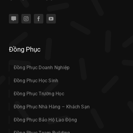
Đồng Phục
Đồng Phục Doanh Nghiệp
Đồng Phục Học Sinh
Đồng Phục Trường Học
Đồng Phục Nhà Hàng – Khách Sạn
Đồng Phục Bảo Hộ Lao Động
Đồng Phục Team Building