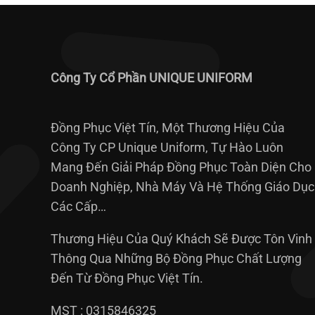
Công Ty Cổ Phần UNIQUE UNIFORM
Đồng Phục Việt Tín, Một Thương Hiệu Của
Công Ty CP Unique Uniform, Tự Hào Luôn
Mang Đến Giải Pháp Đồng Phục Toàn Diện Cho
Doanh Nghiệp, Nhà Máy Và Hệ Thống Giáo Dục
Các Cấp…
Thương Hiệu Của Quý Khách Sẽ Được Tôn Vinh
Thông Qua Những Bộ Đồng Phục Chất Lượng
Đến Từ Đồng Phục Việt Tín.
MST : 0315846325