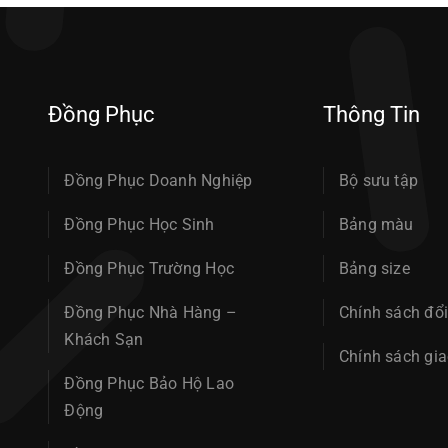
Đồng Phục
Thông Tin
Đồng Phục Doanh Nghiệp
Bộ sưu tập
Đồng Phục Học Sinh
Bảng màu
Đồng Phục Trường Học
Bảng size
Đồng Phục Nhà Hàng –
Chính sách đổi
Khách Sạn
Chính sách gi
Đồng Phục Bảo Hộ Lao
Động