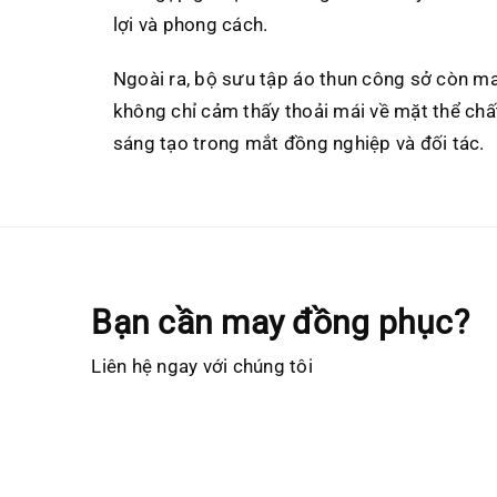
lợi và phong cách.
Ngoài ra, bộ sưu tập áo thun công sở còn ma
không chỉ cảm thấy thoải mái về mặt thể chấ
sáng tạo trong mắt đồng nghiệp và đối tác.
Bạn cần may đồng phục?
Liên hệ ngay với chúng tôi