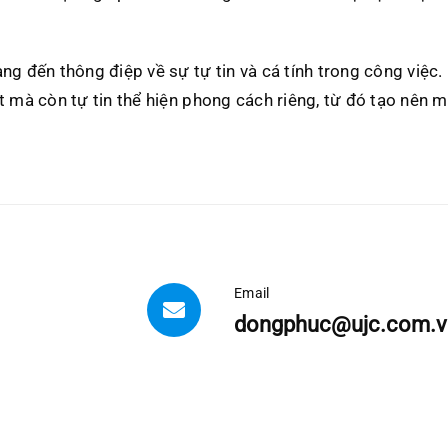
ng đến thông điệp về sự tự tin và cá tính trong công việc
t mà còn tự tin thể hiện phong cách riêng, từ đó tạo nên 
Email
dongphuc@ujc.com.v