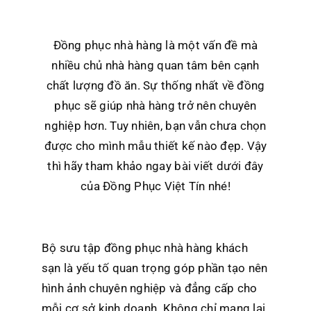
Đồng phục nhà hàng là một vấn đề mà
nhiều chủ nhà hàng quan tâm bên cạnh
chất lượng đồ ăn. Sự thống nhất về đồng
phục sẽ giúp nhà hàng trở nên chuyên
nghiệp hơn. Tuy nhiên, bạn vẫn chưa chọn
được cho mình mẫu thiết kế nào đẹp. Vậy
thì hãy tham khảo ngay bài viết dưới đây
của Đồng Phục Việt Tín nhé!
Bộ sưu tập đồng phục nhà hàng khách
sạn là yếu tố quan trọng góp phần tạo nên
hình ảnh chuyên nghiệp và đẳng cấp cho
mỗi cơ sở kinh doanh. Không chỉ mang lại