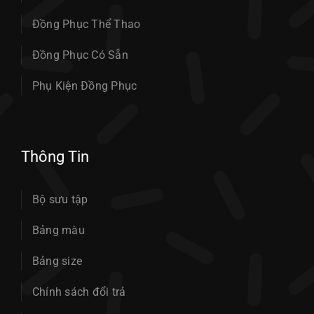
Đồng Phục Thể Thao
Đồng Phục Có Sẵn
Phụ Kiện Đồng Phục
Thông Tin
Bộ sưu tập
Bảng màu
Bảng size
Chính sách đổi trả