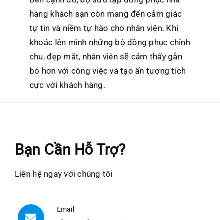
hàng khách sạn còn mang đến cảm giác
tự tin và niềm tự hào cho nhân viên. Khi
khoác lên mình những bộ đồng phục chỉnh
chu, đẹp mắt, nhân viên sẽ cảm thấy gắn
bó hơn với công việc và tạo ấn tượng tích
cực với khách hàng.
Bạn Cần Hỗ Trợ?
Liên hệ ngay với chúng tôi
Email