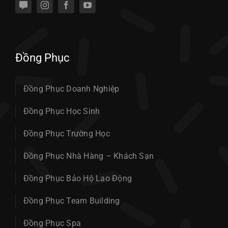
Đồng Phục
Đồng Phục Doanh Nghiệp
Đồng Phục Học Sinh
Đồng Phục Trường Học
Đồng Phục Nhà Hàng – Khách Sạn
Đồng Phục Bảo Hộ Lao Động
Đồng Phục Team Building
Đồng Phục Spa