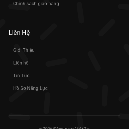
Chính sách giao hàng
Liên Hệ
Giới Thiệu
Liên hệ
Tin Tức
Hồ Sơ Năng Lực
© 2026 Đồng phục Việt Tín