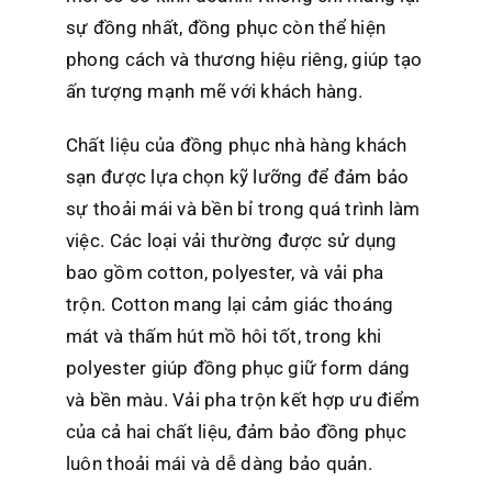
sự đồng nhất, đồng phục còn thể hiện
phong cách và thương hiệu riêng, giúp tạo
ấn tượng mạnh mẽ với khách hàng.
Chất liệu của đồng phục nhà hàng khách
sạn được lựa chọn kỹ lưỡng để đảm bảo
sự thoải mái và bền bỉ trong quá trình làm
việc. Các loại vải thường được sử dụng
bao gồm cotton, polyester, và vải pha
trộn. Cotton mang lại cảm giác thoáng
mát và thấm hút mồ hôi tốt, trong khi
polyester giúp đồng phục giữ form dáng
và bền màu. Vải pha trộn kết hợp ưu điểm
của cả hai chất liệu, đảm bảo đồng phục
luôn thoải mái và dễ dàng bảo quản.