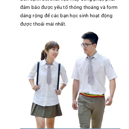
đảm bảo được yếu tố thông thoáng và form
dáng rộng để các bạn học sinh hoạt động
được thoải mái nhất.