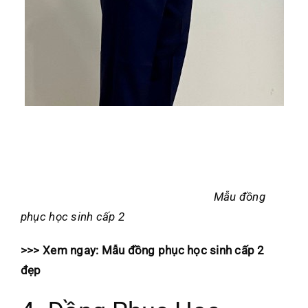
Mẫu đồng
phục học sinh cấp 2
>>> Xem ngay:
Mẫu đồng phục học sinh cấp 2
đẹp