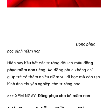
Đồng phục
học sinh mầm non
Hiện nay hầu hết các trường đều có mẫu
đồng
phục mầm non
riêng. Áo đồng phục không chỉ
giúp trẻ có thêm nhiều niềm vui đi học mà còn tạo
hình ảnh chuyên nghiệp cho trường học.
>>> XEM NGAY:
Đồng phục cho bé mầm non