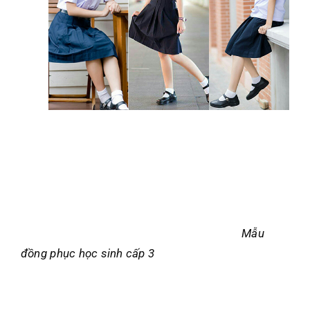
Mẫu
đồng phục học sinh cấp 3