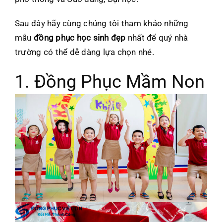
Sau đây hãy cùng chúng tôi tham khảo những
mẫu
đồng phục học sinh đẹp
nhất để quý nhà
trường có thể dễ dàng lựa chọn nhé.
1. Đồng Phục Mầm Non