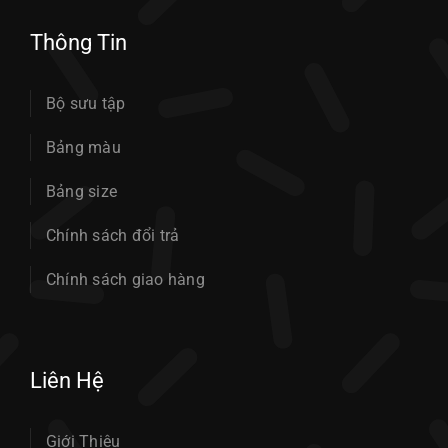
Thông Tin
Bộ sưu tập
Bảng màu
Bảng size
Chính sách đổi trả
Chính sách giao hàng
Liên Hệ
Giới Thiệu