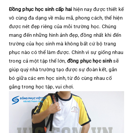
Đồng phục học sinh cấp hai
hiện nay được thiết kế
vô cùng đa dạng về mẫu mã, phong cách, thể hiện
được nét đẹp riêng của mỗi trường học. Chúng
mang đến những hình ảnh đẹp, đồng nhất khi đến
trường của học sinh mà không bất cứ bộ trang
phục nào có thể làm được. Chính vì sự giống nhau
trong cả một tập thể lớn,
đồng phục học sinh
sẽ
giúp quý nhà trường tạo được sự đoàn kết, gắn
bó giữa các em học sinh, từ đó cùng nhau cố
gắng trong học tập, vui chơi.