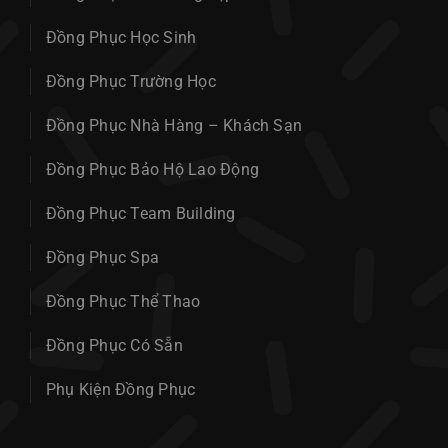
Đồng Phục Học Sinh
Đồng Phục Trường Học
Đồng Phục Nhà Hàng – Khách Sạn
Đồng Phục Bảo Hộ Lao Động
Đồng Phục Team Building
Đồng Phục Spa
Đồng Phục Thể Thao
Đồng Phục Có Sẵn
Phụ Kiện Đồng Phục