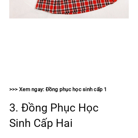
>>> Xem ngay:
Đồng phục học sinh cấp 1
3. Đồng Phục Học
Sinh Cấp Hai