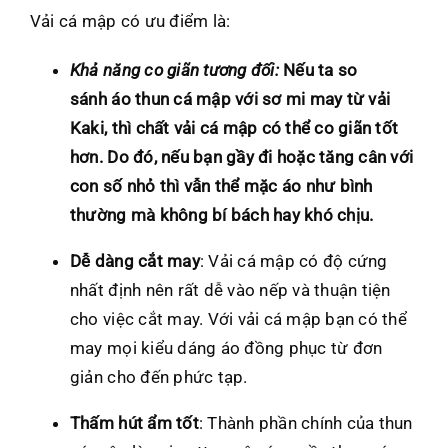
Vải cá mập có ưu điểm là:
Khả năng co giãn tương đối:
Nếu ta so
sánh áo thun cá mập với sơ mi may từ vải
Kaki, thì chất vải cá mập có thể co giãn tốt
hơn. Do đó, nếu bạn gầy đi hoặc tăng cân với
con số nhỏ thì vẫn thể mặc áo như bình
thường mà không bí bách hay khó chịu.
Dễ dàng cắt may
: Vải cá mập có độ cứng
nhất định nên rất dễ vào nếp và thuận tiện
cho việc cắt may. Với vải cá mập bạn có thể
may mọi kiểu dáng áo đồng phục từ đơn
giản cho đến phức tạp.
Thấm hút ẩm tốt
: Thành phần chính của thun