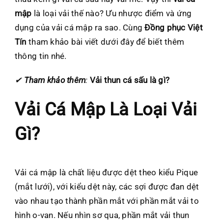
mập
là loại vải thế nào? Ưu nhược điểm và ứng
dụng của vải cá mập ra sao. Cùng
Đồng phục Việt
Tín
tham khảo bài viết dưới đây để biết thêm
thông tin nhé.
✔
Tham khảo thêm
:
Vải thun cá sấu là gì?
Vải Cá Mập Là Loại Vải
Gì?
Vải cá mập là chất liệu được dệt theo kiểu Pique
(mắt lưới), với kiểu dệt này, các sợi được đan dệt
vào nhau tạo thành phần mắt với phần mắt vải to
hình o-van. Nếu nhìn sơ qua, phần mắt vải thun