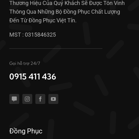
Thương Hiệu Của Quý Khách Sẽ Được Tôn Vinh
Thông Qua Những Bộ Đồng Phục Chất Lượng
Đến Từ Đồng Phục Việt Tín.
MST : 0315846325
Gọi hỗ trợ 24/7
0915 411 436
Đồng Phục