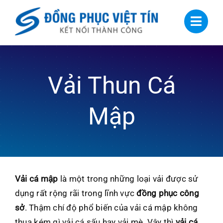
Skip
to
content
Vải Thun Cá
Mập
Vải cá mập
là một trong những loại vải được sử
dụng rất rộng rãi trong lĩnh vực
đồng phục công
sở
. Thậm chí độ phổ biến của vải cá mập không
thua kém gì vải cá sấu hay vải mè. Vậy thì
vải cá