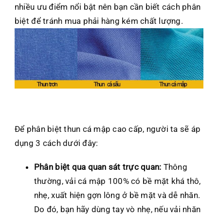
nhiều ưu điểm nổi bật nên bạn cần biết cách phân
biệt để tránh mua phải hàng kém chất lượng.
Để phân biệt thun cá mập cao cấp, người ta sẽ áp
dụng 3 cách dưới đây:
Phân biệt qua quan sát trực quan:
Thông
thường, vải cá mập 100% có bề mặt khá thô,
nhẹ, xuất hiện gợn lông ở bề mặt và dễ nhăn.
Do đó, bạn hãy dùng tay vò nhẹ, nếu vải nhăn