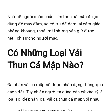
Nhờ bề ngoài chắc chắn, nên thun cá mập được
dùng để may đầm, áo cổ trụ để đem lại cảm giác
phóng khoáng, thoải mái nhưng vẫn giữ được
nét lịch sự cho người mặc.
Có Những Loại Vải
Thun Cá Mập Nào?
Đa phần vải cá mập sẽ được nhận dạng thông qua
cách dệt. Tuy nhiên người ta cũng căn cứ vào tỷ lệ
loại sợi để phân loại vải cá thun cá mập với nhau.