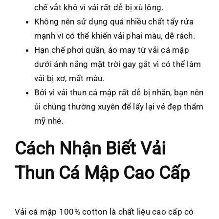
chế vắt khô vì vải rất dễ bị xù lông.
Không nên sử dụng quá nhiều chất tẩy rửa
mạnh vì có thể khiến vải phai màu, dễ rách.
Hạn chế phơi quần, áo may từ vải cá mập
dưới ánh nắng mặt trời gay gắt vì có thể làm
vải bị xơ, mất màu.
Bởi vì vải thun cá mập rất dễ bị nhăn, bạn nên
ủi chúng thường xuyên để lấy lại vẻ đẹp thẩm
mỹ nhé.
Cách Nhận Biết Vải
Thun Cá Mập Cao Cấp
Vải cá mập 100% cotton là chất liệu cao cấp có