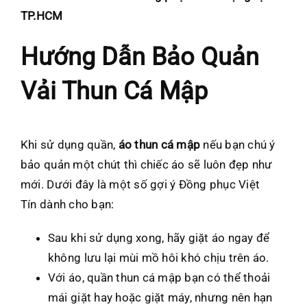
TP.HCM
Hướng Dẫn Bảo Quản
Vải Thun Cá Mập
Khi sử dụng quần,
áo thun cá mập
nếu bạn chú ý
bảo quản một chút thì chiếc áo sẽ luôn đẹp như
mới. Dưới đây là một số gợi ý Đồng phục Việt
Tín dành cho bạn:
Sau khi sử dụng xong, hãy giặt áo ngay để
không lưu lại mùi mồ hôi khó chịu trên áo.
Với áo, quần thun cá mập bạn có thể thoải
mái giặt hay hoặc giặt máy, nhưng nên hạn