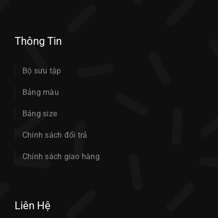
Thông Tin
Bộ sưu tập
Bảng màu
Bảng size
Chính sách đổi trả
Chính sách giao hàng
Liên Hệ