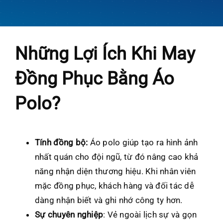
Những Lợi Ích Khi May
Đồng Phục Bằng Áo
Polo?
Tính đồng bộ:
Áo polo giúp tạo ra hình ảnh
nhất quán cho đội ngũ, từ đó nâng cao khả
năng nhận diện thương hiệu. Khi nhân viên
mặc đồng phục, khách hàng và đối tác dễ
dàng nhận biết và ghi nhớ công ty hơn.
Sự chuyên nghiệp
: Vẻ ngoài lịch sự và gọn