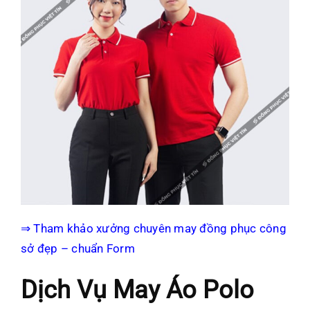
⇒ Tham khảo xưởng chuyên may đồng phục công
sở đẹp – chuẩn Form
Dịch Vụ May Áo Polo