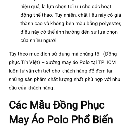
hiệu quả, là lựa chọn tối ưu cho các hoạt
động thể thao. Tuy nhiên, chất liệu này có giá
thành cao và không bền màu bằng polyester,
điều này có thể ảnh hưởng đến sự lựa chọn
của nhiều người.
Tùy theo mục đích sử dụng mà chúng tôi (Đồng
phục Tín Việt) – xưởng may áo Polo tại TPHCM
luôn tư vấn chi tiết cho khách hàng để đem lại
những sản phẩm chất lượng nhất phù hợp với nhu
cầu của khách hàng.
Các Mẫu Đồng Phục
May Áo Polo Phổ Biến