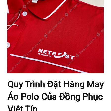
Quy Trình Đặt Hàng May
Áo Polo Của Đồng Phục
Việt Tín