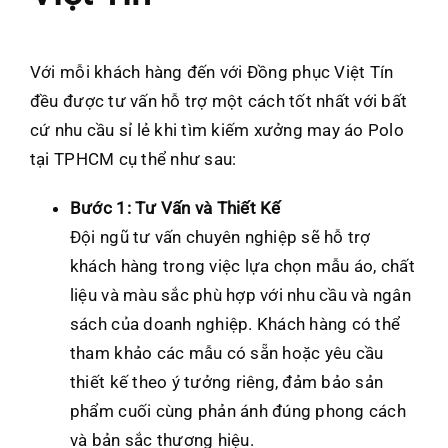
Với mỗi khách hàng đến với Đồng phục Việt Tín
đều được tư vấn hỗ trợ một cách tốt nhất với bất
cứ nhu cầu sỉ lẻ khi tìm kiếm xưởng may áo Polo
tại TPHCM cụ thể như sau:
Bước 1: Tư Vấn và Thiết Kế
Đội ngũ tư vấn chuyên nghiệp sẽ hỗ trợ
khách hàng trong việc lựa chọn mẫu áo, chất
liệu và màu sắc phù hợp với nhu cầu và ngân
sách của doanh nghiệp. Khách hàng có thể
tham khảo các mẫu có sẵn hoặc yêu cầu
thiết kế theo ý tưởng riêng, đảm bảo sản
phẩm cuối cùng phản ánh đúng phong cách
và bản sắc thương hiệu.