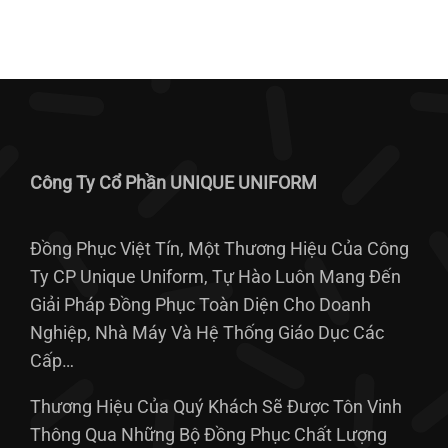
Công Ty Cổ Phần UNIQUE UNIFORM
Đồng Phục Việt Tín, Một Thương Hiệu Của Công
Ty CP Unique Uniform, Tự Hào Luôn Mang Đến
Giải Pháp Đồng Phục Toàn Diện Cho Doanh
Nghiệp, Nhà Máy Và Hệ Thống Giáo Dục Các
Cấp…
Thương Hiệu Của Quý Khách Sẽ Được Tôn Vinh
Thông Qua Những Bộ Đồng Phục Chất Lượng