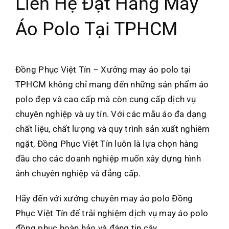
Liên Hệ Đặt Hàng May
Áo Polo Tại TPHCM
Đồng Phục Việt Tín – Xưởng may áo polo tại
TPHCM không chỉ mang đến những sản phẩm áo
polo đẹp và cao cấp mà còn cung cấp dịch vụ
chuyên nghiệp và uy tín. Với các mẫu áo đa dạng
chất liệu, chất lượng và quy trình sản xuất nghiêm
ngặt, Đồng Phục Việt Tín luôn là lựa chọn hàng
đầu cho các doanh nghiệp muốn xây dựng hình
ảnh chuyên nghiệp và đẳng cấp.
Hãy đến với xưởng chuyên may áo polo Đồng
Phục Việt Tín để trải nghiệm dịch vụ may áo polo
đồng phục hoàn hảo và đáng tin cậy.