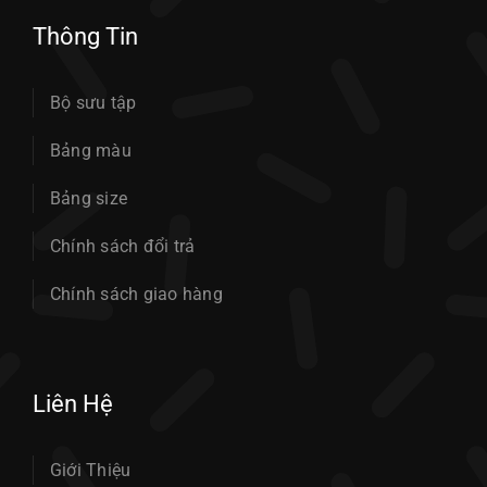
Thông Tin
Bộ sưu tập
Bảng màu
Bảng size
Chính sách đổi trả
Chính sách giao hàng
Liên Hệ
Giới Thiệu