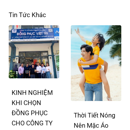
Tin Tức Khác
KINH NGHIỆM
KHI CHỌN
ĐỒNG PHỤC
Thời Tiết Nóng
CHO CÔNG TY
Nên Mặc Áo