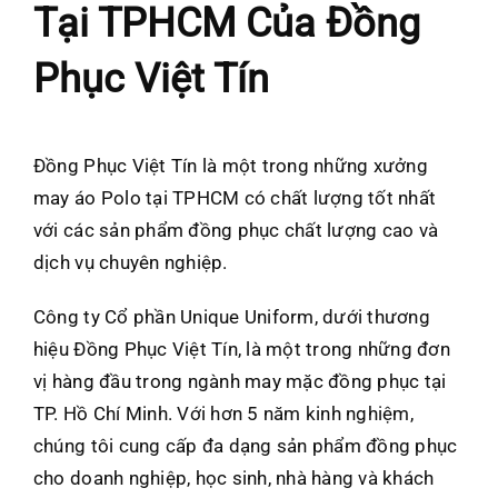
Tại TPHCM Của Đồng
Phục Việt Tín
Đồng Phục Việt Tín là một trong những xưởng
may áo Polo tại TPHCM có chất lượng tốt nhất
với các sản phẩm đồng phục chất lượng cao và
dịch vụ chuyên nghiệp.
Công ty Cổ phần Unique Uniform, dưới thương
hiệu Đồng Phục Việt Tín, là một trong những đơn
vị hàng đầu trong ngành may mặc đồng phục tại
TP. Hồ Chí Minh. Với hơn 5 năm kinh nghiệm,
chúng tôi cung cấp đa dạng sản phẩm đồng phục
cho doanh nghiệp, học sinh, nhà hàng và khách