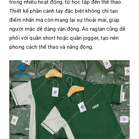
trong nhiều hoạt động, từ học tập đến thể thao.
Thiết kế phần cánh tay đặc biệt không chỉ tạo
điểm nhấn mà còn mang lại sự thoải mái, giúp
người mặc dễ dàng vận động. Áo raglan cũng dễ
phối với quần short hoặc quần jogger, tạo nên
phong cách thể thao và năng động.