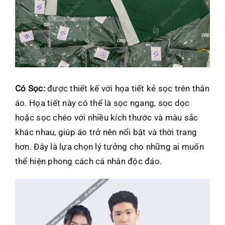
Có Sọc:
được thiết kế với họa tiết kẻ sọc trên thân
áo. Họa tiết này có thể là sọc ngang, sọc dọc
hoặc sọc chéo với nhiều kích thước và màu sắc
khác nhau, giúp áo trở nên nổi bật và thời trang
hơn. Đây là lựa chọn lý tưởng cho những ai muốn
thể hiện phong cách cá nhân độc đáo.