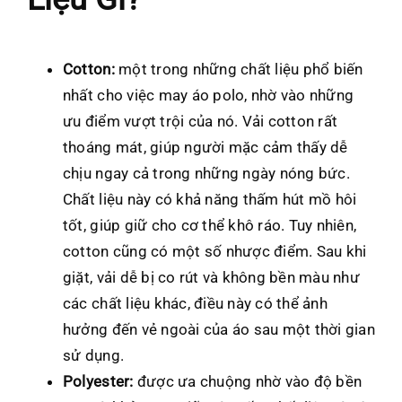
Cotton:
một trong những chất liệu phổ biến
nhất cho việc may áo polo, nhờ vào những
ưu điểm vượt trội của nó. Vải cotton rất
thoáng mát, giúp người mặc cảm thấy dễ
chịu ngay cả trong những ngày nóng bức.
Chất liệu này có khả năng thấm hút mồ hôi
tốt, giúp giữ cho cơ thể khô ráo. Tuy nhiên,
cotton cũng có một số nhược điểm. Sau khi
giặt, vải dễ bị co rút và không bền màu như
các chất liệu khác, điều này có thể ảnh
hưởng đến vẻ ngoài của áo sau một thời gian
sử dụng.
Polyester:
được ưa chuộng nhờ vào độ bền