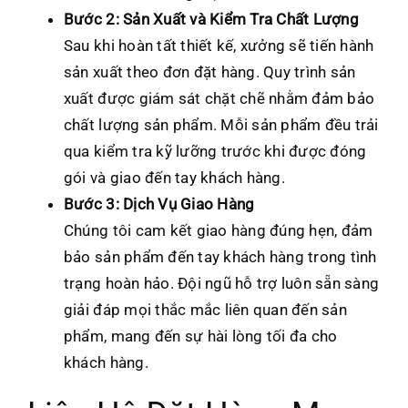
Bước 2: Sản Xuất và Kiểm Tra Chất Lượng
Sau khi hoàn tất thiết kế, xưởng sẽ tiến hành
sản xuất theo đơn đặt hàng. Quy trình sản
xuất được giám sát chặt chẽ nhằm đảm bảo
chất lượng sản phẩm. Mỗi sản phẩm đều trải
qua kiểm tra kỹ lưỡng trước khi được đóng
gói và giao đến tay khách hàng.
Bước 3: Dịch Vụ Giao Hàng
Chúng tôi cam kết giao hàng đúng hẹn, đảm
bảo sản phẩm đến tay khách hàng trong tình
trạng hoàn hảo. Đội ngũ hỗ trợ luôn sẵn sàng
giải đáp mọi thắc mắc liên quan đến sản
phẩm, mang đến sự hài lòng tối đa cho
khách hàng.