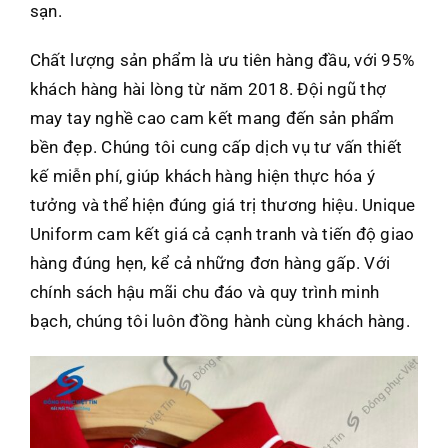
sạn.
Chất lượng sản phẩm là ưu tiên hàng đầu, với 95%
khách hàng hài lòng từ năm 2018. Đội ngũ thợ
may tay nghề cao cam kết mang đến sản phẩm
bền đẹp. Chúng tôi cung cấp dịch vụ tư vấn thiết
kế miễn phí, giúp khách hàng hiện thực hóa ý
tưởng và thể hiện đúng giá trị thương hiệu. Unique
Uniform cam kết giá cả cạnh tranh và tiến độ giao
hàng đúng hẹn, kể cả những đơn hàng gấp. Với
chính sách hậu mãi chu đáo và quy trình minh
bạch, chúng tôi luôn đồng hành cùng khách hàng.