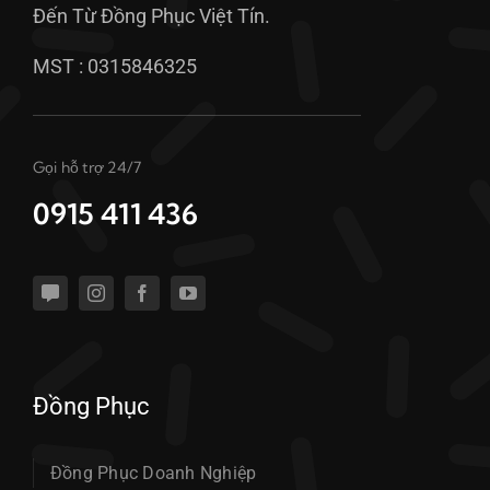
Đến Từ Đồng Phục Việt Tín.
MST : 0315846325
Gọi hỗ trợ 24/7
0915 411 436
Đồng Phục
Đồng Phục Doanh Nghiệp