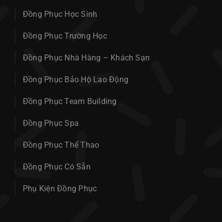
Đồng Phục Học Sinh
Đồng Phục Trường Học
Đồng Phục Nhà Hàng – Khách Sạn
Đồng Phục Bảo Hộ Lao Động
Đồng Phục Team Building
Đồng Phục Spa
Đồng Phục Thể Thao
Đồng Phục Có Sẵn
Phụ Kiện Đồng Phục