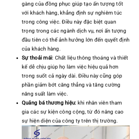
gàng của đồng phục giúp tạo ấn tượng tốt
với khách hàng, khẳng định sự nghiêm túc
trong công việc. Điều này đặc biệt quan
trọng trong các ngành dịch vụ, nơi ấn tượng
đầu tiên có thể ảnh hưởng lớn đến quyết định
của khách hàng.
Sự thoải mái
: Chất liệu thông thoáng và thiết
kế dễ chịu giúp họ làm việc hiệu quả hơn
trong suốt cả ngày dài. Điều này cũng góp
phần giảm bớt căng thẳng và tăng cường
năng suất làm việc.
Quảng bá thương hiệu:
khi nhân viên tham
gia các sự kiện công cộng, từ đó nâng cao
sự hiện diện của công ty trên thị trường.