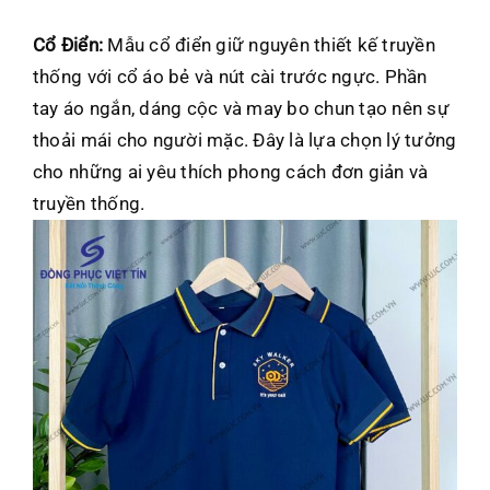
Cổ Điển:
Mẫu cổ điển giữ nguyên thiết kế truyền
thống với cổ áo bẻ và nút cài trước ngực. Phần
tay áo ngắn, dáng cộc và may bo chun tạo nên sự
thoải mái cho người mặc. Đây là lựa chọn lý tưởng
cho những ai yêu thích phong cách đơn giản và
truyền thống.